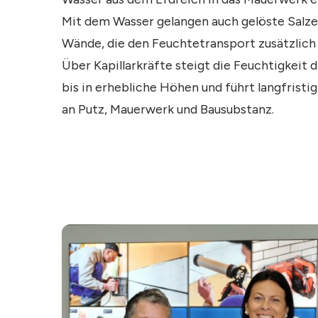
Mit dem Wasser gelangen auch gelöste Salze 
Wände, die den Feuchtetransport zusätzlich
Über Kapillarkräfte steigt die Feuchtigkeit 
bis in erhebliche Höhen und führt langfristi
an Putz, Mauerwerk und Bausubstanz.