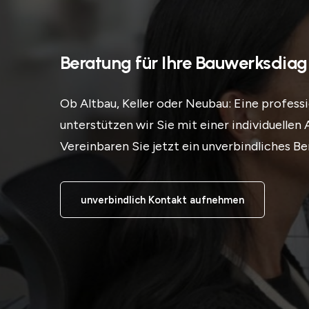
Beratung für Ihre Bauwerksdia
Ob Altbau, Keller oder Neubau: Eine professi
unterstützen wir Sie mit einer individuelle
Vereinbaren Sie jetzt ein unverbindliches B
unverbindlich Kontakt aufnehmen