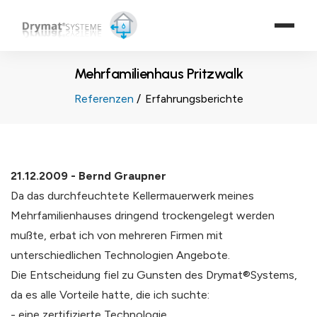
Mehrfamilienhaus Pritzwalk
Referenzen
Erfahrungsberichte
21.12.2009 - Bernd Graupner
Da das durchfeuchtete Kellermauerwerk meines
Mehrfamilienhauses dringend trockengelegt werden
mußte, erbat ich von mehreren Firmen mit
unterschiedlichen Technologien Angebote.
Die Entscheidung fiel zu Gunsten des Drymat®Systems,
da es alle Vorteile hatte, die ich suchte:
- eine zertifizierte Technologie