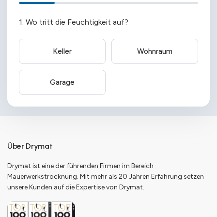
1. Wo tritt die Feuchtigkeit auf?
Keller
Wohnraum
Garage
Über Drymat
Drymat ist eine der führenden Firmen im Bereich
Mauerwerkstrocknung. Mit mehr als 20 Jahren Erfahrung setzen
unsere Kunden auf die Expertise von Drymat.