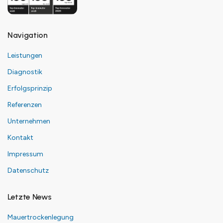
Navigation
Leistungen
Diagnostik
Erfolgsprinzip
Referenzen
Unternehmen
Kontakt
Impressum
Datenschutz
Letzte News
Mauertrockenlegung