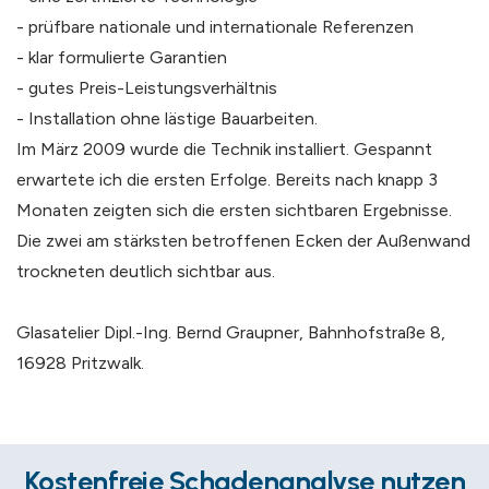
- prüfbare nationale und internationale Referenzen
- klar formulierte Garantien
- gutes Preis-Leistungsverhältnis
- Installation ohne lästige Bauarbeiten.
Im März 2009 wurde die Technik installiert. Gespannt
erwartete ich die ersten Erfolge. Bereits nach knapp 3
Monaten zeigten sich die ersten sichtbaren Ergebnisse.
Die zwei am stärksten betroffenen Ecken der Außenwand
trockneten deutlich sichtbar aus.
Glasatelier Dipl.-Ing. Bernd Graupner, Bahnhofstraße 8,
16928 Pritzwalk.
Kostenfreie Schadenanalyse nutzen