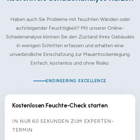
Haben auch Sie Probleme mit feuchten Wänden oder
aufsteigender Feuchtigkeit? Mit unserer Online-
Schadenanalyse können Sie den Zustand Ihres Gebäudes
in wenigen Schritten erfassen und erhalten eine
unverbindliche Einschätzung zur Mauertrockenlegung.
Einfach, kostenlos und ohne Risiko.
ENGINEERING EXCELLENCE
Kostenlosen Feuchte-Check starten
IN NUR 60 SEKUNDEN ZUM EXPERTEN-
TERMIN