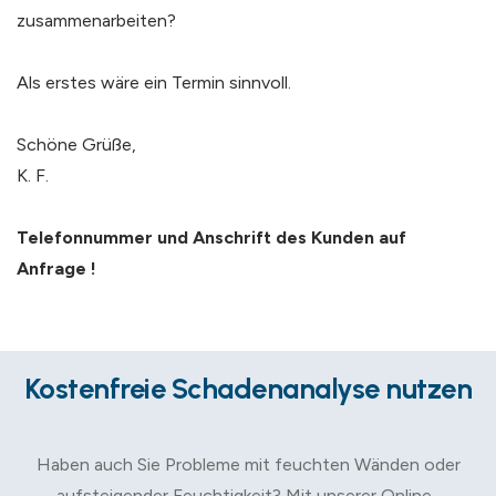
zusammenarbeiten?
Als erstes wäre ein Termin sinnvoll.
Schöne Grüße,
K. F.
Telefonnummer und Anschrift des Kunden auf
Anfrage !
Kostenfreie Schadenanalyse nutzen
Haben auch Sie Probleme mit feuchten Wänden oder
aufsteigender Feuchtigkeit? Mit unserer Online-