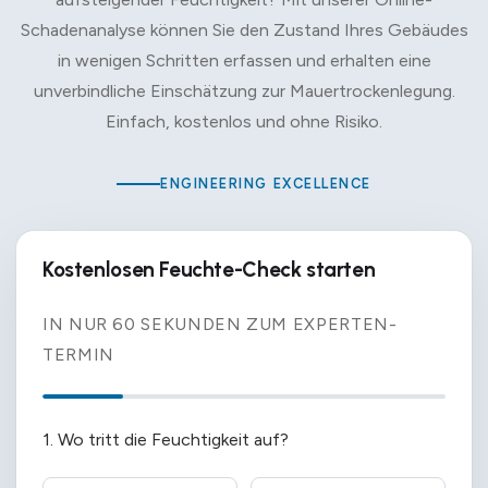
Schadenanalyse können Sie den Zustand Ihres Gebäudes
in wenigen Schritten erfassen und erhalten eine
unverbindliche Einschätzung zur Mauertrockenlegung.
Einfach, kostenlos und ohne Risiko.
ENGINEERING EXCELLENCE
Kostenlosen Feuchte-Check starten
IN NUR 60 SEKUNDEN ZUM EXPERTEN-
TERMIN
1. Wo tritt die Feuchtigkeit auf?