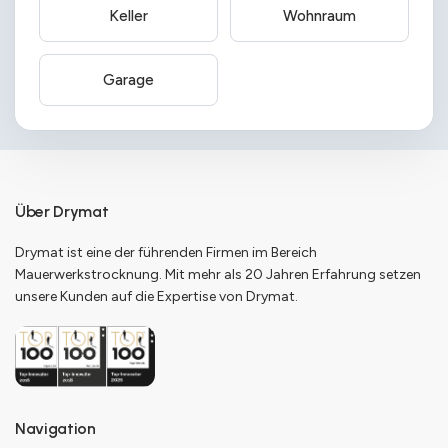
Keller
Wohnraum
Garage
Über Drymat
Drymat ist eine der führenden Firmen im Bereich
Mauerwerkstrocknung. Mit mehr als 20 Jahren Erfahrung setzen
unsere Kunden auf die Expertise von Drymat.
Navigation