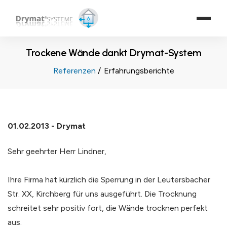
Trockene Wände dankt Drymat-System
Referenzen
Erfahrungsberichte
01.02.2013 - Drymat
Sehr geehrter Herr Lindner,
Ihre Firma hat kürzlich die Sperrung in der Leutersbacher
Str. XX, Kirchberg für uns ausgeführt. Die Trocknung
schreitet sehr positiv fort, die Wände trocknen perfekt
aus.