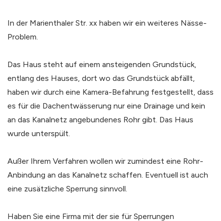
In der Marienthaler Str. xx haben wir ein weiteres Nässe-
Problem.
Das Haus steht auf einem ansteigenden Grundstück,
entlang des Hauses, dort wo das Grundstück abfällt,
haben wir durch eine Kamera-Befahrung festgestellt, dass
es für die Dachentwässerung nur eine Drainage und kein
an das Kanalnetz angebundenes Rohr gibt. Das Haus
wurde unterspült.
Außer Ihrem Verfahren wollen wir zumindest eine Rohr-
Anbindung an das Kanalnetz schaffen. Eventuell ist auch
eine zusätzliche Sperrung sinnvoll.
Haben Sie eine Firma mit der sie für Sperrungen