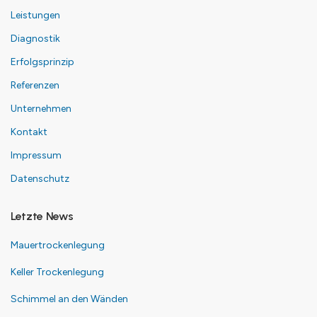
Leistungen
Diagnostik
Erfolgsprinzip
Referenzen
Unternehmen
Kontakt
Impressum
Datenschutz
Letzte News
Mauertrockenlegung
Keller Trockenlegung
Schimmel an den Wänden