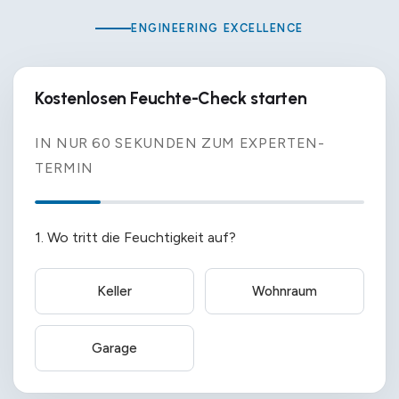
ENGINEERING EXCELLENCE
Kostenlosen Feuchte-Check starten
IN NUR 60 SEKUNDEN ZUM EXPERTEN-
TERMIN
1. Wo tritt die Feuchtigkeit auf?
Keller
Wohnraum
Garage