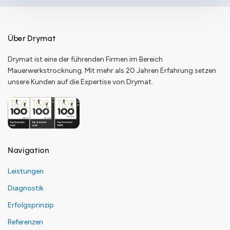
Über Drymat
Drymat ist eine der führenden Firmen im Bereich
Mauerwerkstrocknung. Mit mehr als 20 Jahren Erfahrung setzen
unsere Kunden auf die Expertise von Drymat.
Navigation
Leistungen
Diagnostik
Erfolgsprinzip
Referenzen