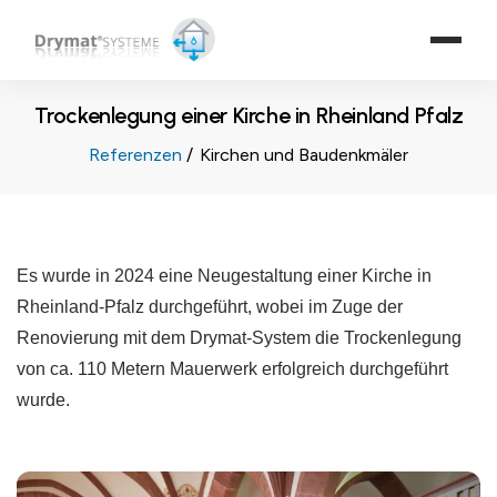
Trockenlegung einer Kirche in Rheinland Pfalz
Referenzen
Kirchen und Baudenkmäler
Es wurde in 2024 eine Neugestaltung einer Kirche in
Rheinland-Pfalz durchgeführt, wobei im Zuge der
Renovierung mit dem Drymat-System die Trockenlegung
von ca. 110 Metern Mauerwerk erfolgreich durchgeführt
wurde.