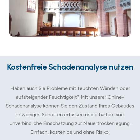
Kostenfreie Schadenanalyse nutzen
Haben auch Sie Probleme mit feuchten Wänden oder
aufsteigender Feuchtigkeit? Mit unserer Online-
Schadenanalyse können Sie den Zustand Ihres Gebäudes
in wenigen Schritten erfassen und erhalten eine
unverbindliche Einschätzung zur Mauertrockenlegung.
Einfach, kostenlos und ohne Risiko.