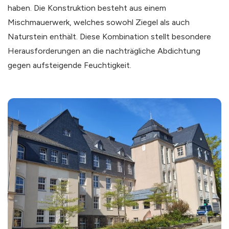
haben. Die Konstruktion besteht aus einem
Mischmauerwerk, welches sowohl Ziegel als auch
Naturstein enthält. Diese Kombination stellt besondere
Herausforderungen an die nachträgliche Abdichtung
gegen aufsteigende Feuchtigkeit.