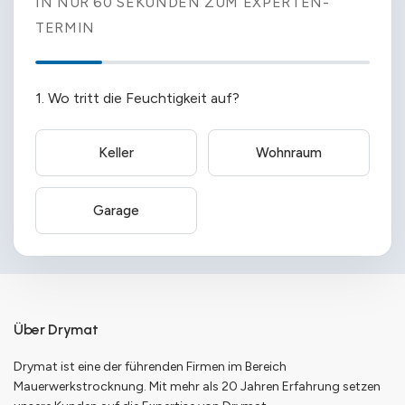
IN NUR 60 SEKUNDEN ZUM EXPERTEN-
TERMIN
1. Wo tritt die Feuchtigkeit auf?
Keller
Wohnraum
Garage
Über Drymat
Drymat ist eine der führenden Firmen im Bereich
Mauerwerkstrocknung. Mit mehr als 20 Jahren Erfahrung setzen