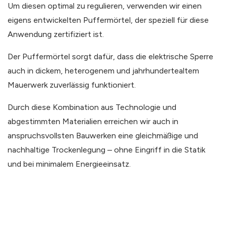
Um diesen optimal zu regulieren, verwenden wir einen
eigens entwickelten Puffermörtel, der speziell für diese
Anwendung zertifiziert ist.
Der Puffermörtel sorgt dafür, dass die elektrische Sperre
auch in dickem, heterogenem und jahrhundertealtem
Mauerwerk zuverlässig funktioniert.
Durch diese Kombination aus Technologie und
abgestimmten Materialien erreichen wir auch in
anspruchsvollsten Bauwerken eine gleichmäßige und
nachhaltige Trockenlegung – ohne Eingriff in die Statik
und bei minimalem Energieeinsatz.