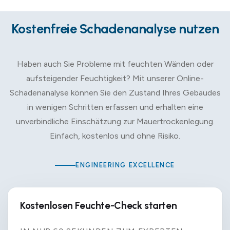
Kostenfreie Schadenanalyse nutzen
Haben auch Sie Probleme mit feuchten Wänden oder
aufsteigender Feuchtigkeit? Mit unserer Online-
Schadenanalyse können Sie den Zustand Ihres Gebäudes
in wenigen Schritten erfassen und erhalten eine
unverbindliche Einschätzung zur Mauertrockenlegung.
Einfach, kostenlos und ohne Risiko.
ENGINEERING EXCELLENCE
Kostenlosen Feuchte-Check starten