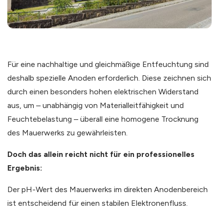
Für eine nachhaltige und gleichmäßige Entfeuchtung sind
deshalb spezielle Anoden erforderlich. Diese zeichnen sich
durch einen besonders hohen elektrischen Widerstand
aus, um – unabhängig von Materialleitfähigkeit und
Feuchtebelastung – überall eine homogene Trocknung
des Mauerwerks zu gewährleisten.
Doch das allein reicht nicht für ein professionelles
Ergebnis:
Der pH-Wert des Mauerwerks im direkten Anodenbereich
ist entscheidend für einen stabilen Elektronenfluss.