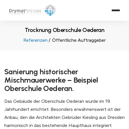
Trocknung Oberschule Oederan
Referenzen
Öffentliche Auftraggeber
Sanierung historischer
Mischmauerwerke – Beispiel
Oberschule Oederan.
Das Gebäude der Oberschule Oederan wurde im 19.
Jahrhundert errichtet. Besonders erwähnenswert ist der
Anbau, den die Architekten Gebrüder Kiesling aus Dresden
harmonisch in das bestehende Haupthaus integriert