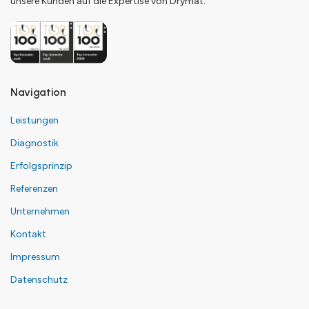
unsere Kunden auf die Expertise von Drymat.
Navigation
Leistungen
Diagnostik
Erfolgsprinzip
Referenzen
Unternehmen
Kontakt
Impressum
Datenschutz