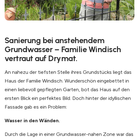
Sanierung bei anstehendem
Grundwasser – Familie Windisch
vertraut auf Drymat.
An nahezu der tiefsten Stelle ihres Grundstücks liegt das
Haus der Familie Windisch. Wunderschön eingebettet in
einen liebevoll gepflegten Garten, bot das Haus auf den
ersten Blick ein perfektes Bild. Doch hinter der idyllischen
Fassade gab es ein Problem:
Wasser in den Wänden.
Durch die Lage in einer Grundwasser-nahen Zone war das