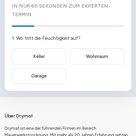
IN NUR 60 SEKUNDEN ZUM EXPERTEN-
TERMIN
1. Wo tritt die Feuchtigkeit auf?
Keller
Wohnraum
Garage
Über Drymat
Drymat ist eine der führenden Firmen im Bereich
Mauerwerkstrocknung. Mit mehr als 20 Jahren Erfahrung setzen