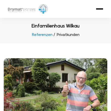
Einfamilienhaus Wilkau
Referenzen
Privatkunden