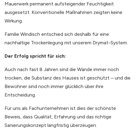
Mauerwerk permanent aufsteigender Feuchtigkeit
ausgesetzt. Konventionelle Maßnahmen zeigten keine
Wirkung.
Familie Windisch entschied sich deshalb für eine
nachhaltige Trockenlegung mit unserem Drymat-System.
Der Erfolg spricht für sich:
Auch nach fast 8 Jahren sind die Wände immer noch
trocken, die Substanz des Hauses ist geschützt – und die
Bewohner sind noch immer glücklich über ihre
Entscheidung.
Für uns als Fachunternehmen ist dies der schönste
Beweis, dass Qualität, Erfahrung und das richtige
Sanierungskonzept langfristig überzeugen.