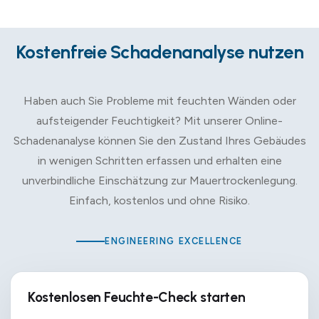
Kostenfreie Schadenanalyse nutzen
Haben auch Sie Probleme mit feuchten Wänden oder
aufsteigender Feuchtigkeit? Mit unserer Online-
Schadenanalyse können Sie den Zustand Ihres Gebäudes
in wenigen Schritten erfassen und erhalten eine
unverbindliche Einschätzung zur Mauertrockenlegung.
Einfach, kostenlos und ohne Risiko.
ENGINEERING EXCELLENCE
Kostenlosen Feuchte-Check starten