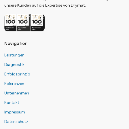
unsere Kunden auf die Expertise von Drymat.
Navigation
Leistungen
Diagnostik
Erfolgsprinzip
Referenzen
Unternehmen
Kontakt
Impressum
Datenschutz