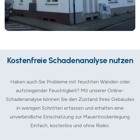
Kostenfreie Schadenanalyse nutzen
Haben auch Sie Probleme mit feuchten Wänden oder
aufsteigender Feuchtigkeit? Mit unserer Online-
Schadenanalyse können Sie den Zustand Ihres Gebäudes
in wenigen Schritten erfassen und erhalten eine
unverbindliche Einschätzung zur Mauertrockenlegung.
Einfach, kostenlos und ohne Risiko.