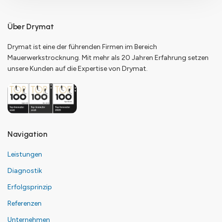
Über Drymat
Drymat ist eine der führenden Firmen im Bereich
Mauerwerkstrocknung. Mit mehr als 20 Jahren Erfahrung setzen
unsere Kunden auf die Expertise von Drymat.
Navigation
Leistungen
Diagnostik
Erfolgsprinzip
Referenzen
Unternehmen