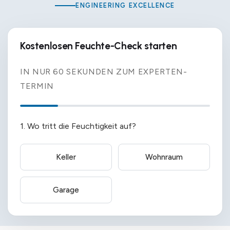
ENGINEERING EXCELLENCE
Kostenlosen Feuchte-Check starten
IN NUR 60 SEKUNDEN ZUM EXPERTEN-
TERMIN
1. Wo tritt die Feuchtigkeit auf?
Keller
Wohnraum
Garage