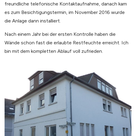
freundliche telefonische Kontaktaufnahme, danach kam
es zum Besichtigungstermin, im November 2016 wurde
die Anlage dann installiert.
Nach einem Jahr bei der ersten Kontrolle haben die
Wände schon fast die erlaubte Restfeuchte erreicht. Ich
bin mit dem kompletten Ablauf voll zufrieden.