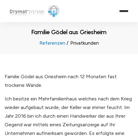
Familie Gödel aus Griesheim
Referenzen
Privatkunden
Familie Gödel aus Griesheim nach 12 Monaten fast
trockene Wände.
Ich besitze ein Mehrfamilienhaus welches nach dem Krieg
wieder aufgebaut wurde, der Keller war immer feucht. Im
Jahr 2016 bin ich durch einen Handwerker der aus Ihrer
Gegend war mittels eines Zeitungsanzeige auf Ihr
Unternehmen aufmerksam geworden. Es erfolgte eine