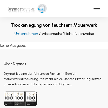
Trockenlegung von feuchtem Mauerwerk
Unternehmen
wissenschaftliche Nachweise
keine Ausgabe.
Über Drymat
Drymat ist eine der führenden Firmen im Bereich
Mauerwerkstrocknung. Mit mehr als 20 Jahren Erfahrung setzen
unsere Kunden auf die Expertise von Drymat.