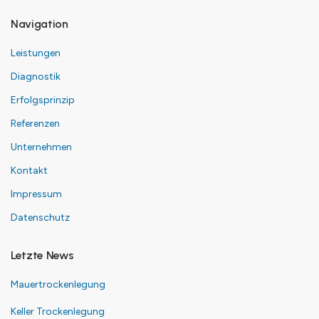
Navigation
Leistungen
Diagnostik
Erfolgsprinzip
Referenzen
Unternehmen
Kontakt
Impressum
Datenschutz
Letzte News
Mauertrockenlegung
Keller Trockenlegung