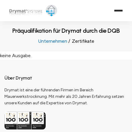
Präqualifikation für Drymat durch die DQB
Unternehmen
Zertifikate
keine Ausgabe.
Über Drymat
Drymat ist eine der führenden Firmen im Bereich
Mauerwerkstrocknung. Mit mehr als 20 Jahren Erfahrung setzen
unsere Kunden auf die Expertise von Drymat.