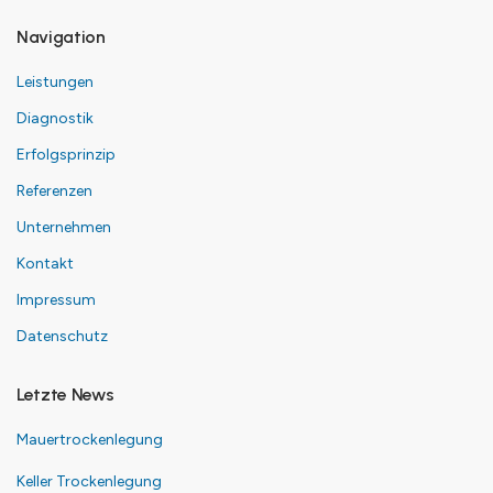
Navigation
Leistungen
Diagnostik
Erfolgsprinzip
Referenzen
Unternehmen
Kontakt
Impressum
Datenschutz
Letzte News
Mauertrockenlegung
Keller Trockenlegung